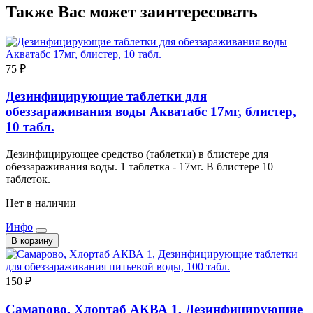
Также Вас может заинтересовать
75 ₽
Дезинфицирующие таблетки для
обеззараживания воды Акватабс 17мг, блистер,
10 табл.
Дезинфицирующее средство (таблетки) в блистере для
обеззараживания воды. 1 таблетка - 17мг. В блистере 10
таблеток.
Нет в наличии
Инфо
В корзину
150 ₽
Самарово, Хлортаб АКВА 1, Дезинфицирующие