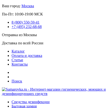
Ваш город:
Москва
Пн-Пт: 10:00-19:00 МСК
8 (800) 550-59-41
+7 (495) 232-68-68
Отправка из Москвы
Доставка по всей России
Каталог
Оплата и доставка
Статьи
Контакты
Поиск
Средства дезинфекции
Бытовая химия