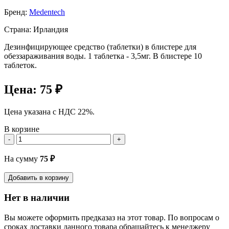
Бренд:
Medentech
Страна: Ирландия
Дезинфицирующее средство (таблетки) в блистере для
обеззараживания воды. 1 таблетка - 3,5мг. В блистере 10
таблеток.
Цена:
75 ₽
Цена указана с НДС 22%.
В корзине
-
+
На сумму
75
₽
Добавить в корзину
Нет в наличии
Вы можете оформить предказаз на этот товар. По вопросам о
сроках доставки данного товара обращайтесь к менеджеру