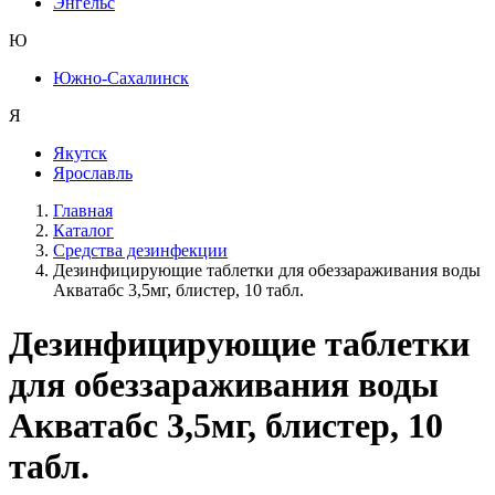
Энгельс
Ю
Южно-Сахалинск
Я
Якутск
Ярославль
Главная
Каталог
Средства дезинфекции
Дезинфицирующие таблетки для обеззараживания воды
Акватабс 3,5мг, блистер, 10 табл.
Дезинфицирующие таблетки
для обеззараживания воды
Акватабс 3,5мг, блистер, 10
табл.