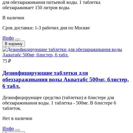
для обеззараживания питьевой воды. 1 таблетка
обеззараживает 150 литров воды.
В наличии
Срок доставки: 1-3 рабочих дня по Москве
Инфо
В корзину
75 ₽
Дезинфицирующие таблетки для
обеззараживания воды Акватабс 500мг, блистер,
6 табл.
Дезинфицирующее средство (таблетки) в блистере для
обеззараживания воды. 1 таблетка - 500мг. В блистере 6
таблеток.
Нет в наличии
Инфо