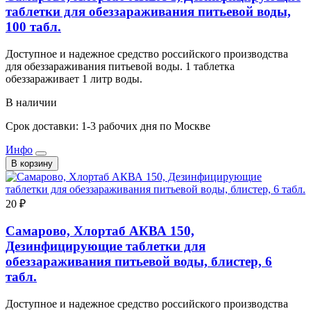
таблетки для обеззараживания питьевой воды,
100 табл.
Доступное и надежное средство российского производства
для обеззараживания питьевой воды. 1 таблетка
обеззараживает 1 литр воды.
В наличии
Срок доставки: 1-3 рабочих дня по Москве
Инфо
В корзину
20 ₽
Самарово, Хлортаб АКВА 150,
Дезинфицирующие таблетки для
обеззараживания питьевой воды, блистер, 6
табл.
Доступное и надежное средство российского производства