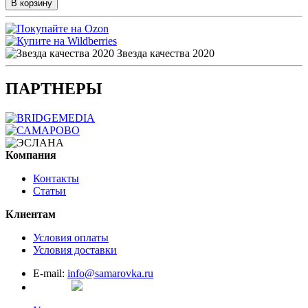
В корзину
Звезда качества 2020
ПАРТНЕРЫ
Компания
Контакты
Статьи
Клиентам
Условия оплаты
Условия доставки
E-mail:
info@samarovka.ru