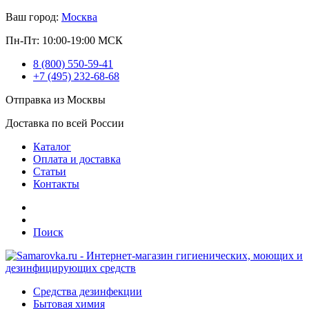
Ваш город:
Москва
Пн-Пт: 10:00-19:00 МСК
8 (800) 550-59-41
+7 (495) 232-68-68
Отправка из Москвы
Доставка по всей России
Каталог
Оплата и доставка
Статьи
Контакты
Поиск
Средства дезинфекции
Бытовая химия