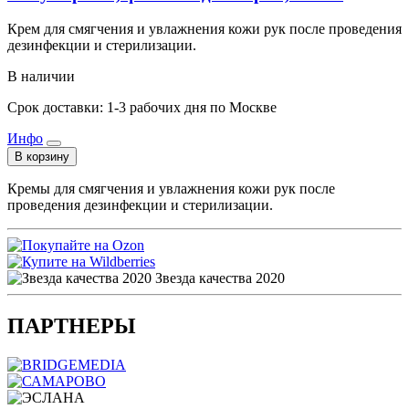
Крем для смягчения и увлажнения кожи рук после проведения
дезинфекции и стерилизации.
В наличии
Срок доставки: 1-3 рабочих дня по Москве
Инфо
В корзину
Кремы для смягчения и увлажнения кожи рук после
проведения дезинфекции и стерилизации.
Звезда качества 2020
ПАРТНЕРЫ