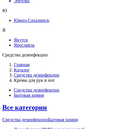
Энгельс
Ю
Южно-Сахалинск
Я
Якутск
Ярославль
Средства дезинфекции
Главная
Каталог
Средства дезинфекции
Кремы для рук и ног
Средства дезинфекции
Бытовая химия
Все категории
Средства дезинфекции
Бытовая химия