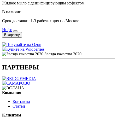
Жидкое мыло с дезинфицирующим эффектом.
В наличии
Срок доставки: 1-3 рабочих дня по Москве
Инфо
В корзину
Звезда качества 2020
ПАРТНЕРЫ
Компания
Контакты
Статьи
Клиентам