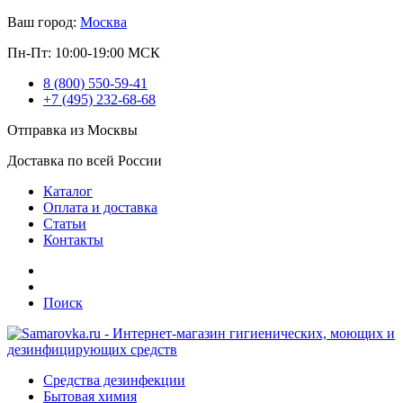
Ваш город:
Москва
Пн-Пт: 10:00-19:00 МСК
8 (800) 550-59-41
+7 (495) 232-68-68
Отправка из Москвы
Доставка по всей России
Каталог
Оплата и доставка
Статьи
Контакты
Поиск
Средства дезинфекции
Бытовая химия