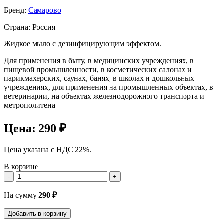
Бренд:
Самарово
Страна: Россия
Жидкое мыло с дезинфицирующим эффектом.
Для применения в быту, в медицинских учреждениях, в
пищевой промышленности, в косметических салонах и
парикмахерских, саунах, банях, в школах и дошкольных
учреждениях, для применения на промышленных объектах, в
ветеринарии, на объектах железнодорожного транспорта и
метрополитена
Цена:
290 ₽
Цена указана с НДС 22%.
В корзине
-
+
На сумму
290
₽
Добавить в корзину