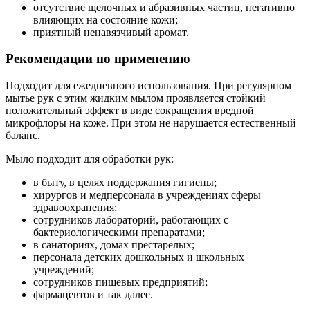
отсутствие щелочных и абразивных частиц, негативно
влияющих на состояние кожи;
приятный ненавязчивый аромат.
Рекомендации по применению
Подходит для ежедневного использования. При регулярном
мытье рук с этим жидким мылом проявляется стойкий
положительный эффект в виде сокращения вредной
микрофлоры на коже. При этом не нарушается естественный
баланс.
Мыло подходит для обработки рук:
в быту, в целях поддержания гигиены;
хирургов и медперсонала в учреждениях сферы
здравоохранения;
сотрудников лабораторий, работающих с
бактериологическими препаратами;
в санаториях, домах престарелых;
персонала детских дошкольных и школьных
учреждений;
сотрудников пищевых предприятий;
фармацевтов и так далее.