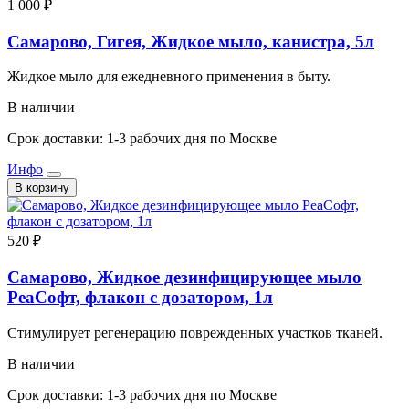
1 000 ₽
Самарово, Гигея, Жидкое мыло, канистра, 5л
Жидкое мыло для ежедневного применения в быту.
В наличии
Срок доставки: 1-3 рабочих дня по Москве
Инфо
В корзину
520 ₽
Самарово, Жидкое дезинфицирующее мыло
РеаСофт, флакон с дозатором, 1л
Стимулирует регенерацию поврежденных участков тканей.
В наличии
Срок доставки: 1-3 рабочих дня по Москве