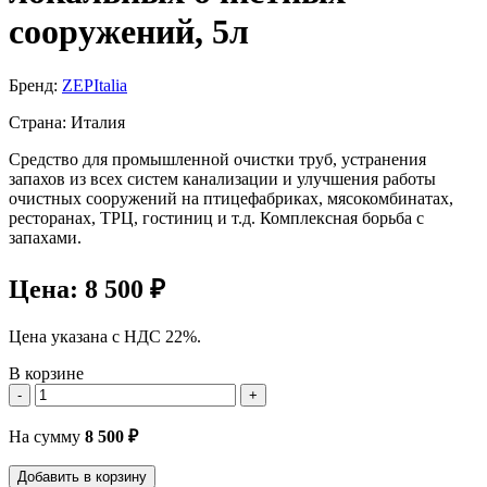
сооружений, 5л
Бренд:
ZEPItalia
Страна: Италия
Средство для промышленной очистки труб, устранения
запахов из всех систем канализации и улучшения работы
очистных сооружений на птицефабриках, мясокомбинатах,
ресторанах, ТРЦ, гостиниц и т.д. Комплексная борьба с
запахами.
Цена:
8 500 ₽
Цена указана с НДС 22%.
В корзине
-
+
На сумму
8 500
₽
Добавить в корзину