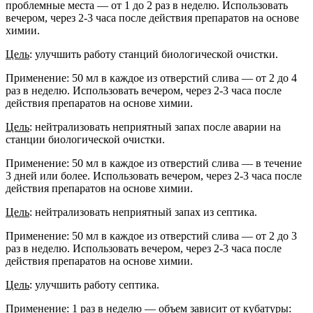
проблемные места — от 1 до 2 раз в неделю. Использовать
вечером, через 2-3 часа после действия препаратов на основе
химии.
Цель
: улучшить работу станций биологической очистки.
Применение: 50 мл в каждое из отверстий слива — от 2 до 4
раз в неделю. Использовать вечером, через 2-3 часа после
действия препаратов на основе химии.
Цель
: нейтрализовать неприятный запах после аварии на
станции биологической очистки.
Применение: 50 мл в каждое из отверстий слива — в течение
3 дней или более. Использовать вечером, через 2-3 часа после
действия препаратов на основе химии.
Цель
: нейтрализовать неприятный запах из септика.
Применение: 50 мл в каждое из отверстий слива — от 2 до 3
раз в неделю. Использовать вечером, через 2-3 часа после
действия препаратов на основе химии.
Цель
: улучшить работу септика.
Применение: 1 раз в неделю — объем зависит от кубатуры: