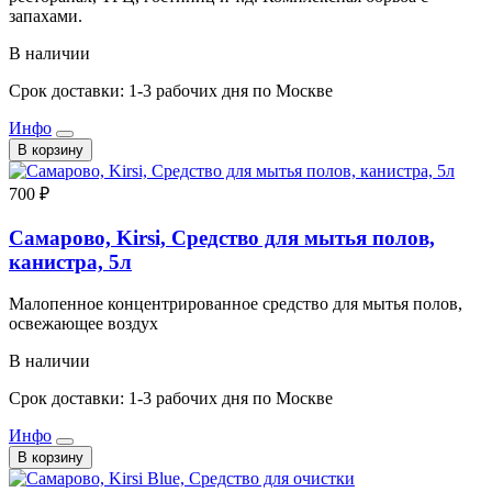
запахами.
В наличии
Срок доставки: 1-3 рабочих дня по Москве
Инфо
В корзину
700 ₽
Самарово, Kirsi, Средство для мытья полов,
канистра, 5л
Малопенное концентрированное средство для мытья полов,
освежающее воздух
В наличии
Срок доставки: 1-3 рабочих дня по Москве
Инфо
В корзину