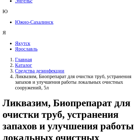
Энгельс
Ю
Южно-Сахалинск
Я
Якутск
Ярославль
Главная
Каталог
Средства дезинфекции
Ликвазим, Биопрепарат для очистки труб, устранения
запахов и улучшения работы локальных очистных
сооружений, 5л
Ликвазим, Биопрепарат для
очистки труб, устранения
запахов и улучшения работы
локальных очистных