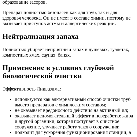
образование засоров.
Препарат полностью безопасен как для труб, так и для
здоровья человека. Он не имеет в составе химии, поэтому не
вызывает приступов астмы и аллергических реакций.
Нейтрализация запаха
Полностью убирает неприятный запах в душевых, туалетах,
компостных ямах, саунах, банях.
Применение в условиях глубокой
биологической очистки
Эффективность Ликвазима:
используется как альтернативный способ очистки труб
вместо препаратов с химическим составом;
не оказывает вредоносного действия на активный ил;
оказывает вспомогательный эффект в переработке жира
и другой органики, которая поступает в очистное
сооружение, улучшает работу такого сооружения;
подходит для ускорения функционирования станции, а