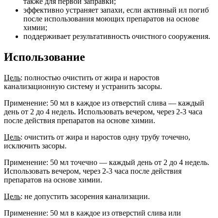
также для первой заправки;
эффективно устраняет запахи, если активный ил погиб
после использования моющих препаратов на основе
химии;
поддерживает результативность очистного сооружения.
Использование
Цель
: полностью очистить от жира и наростов
канализационную систему и устранить засоры.
Применение: 50 мл в каждое из отверстий слива — каждый
день от 2 до 4 недель. Использовать вечером, через 2-3 часа
после действия препаратов на основе химии.
Цель
: очистить от жира и наростов одну трубу точечно,
исключить засоры.
Применение: 50 мл точечно — каждый день от 2 до 4 недель.
Использовать вечером, через 2-3 часа после действия
препаратов на основе химии.
Цель
: не допустить засорения канализации.
Применение: 50 мл в каждое из отверстий слива или