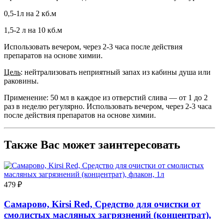
0,5-1л на 2 кб.м
1,5-2 л на 10 кб.м
Использовать вечером, через 2-3 часа после действия
препаратов на основе химии.
Цель
: нейтрализовать неприятный запах из кабины душа или
раковины.
Применение: 50 мл в каждое из отверстий слива — от 1 до 2
раз в неделю регулярно. Использовать вечером, через 2-3 часа
после действия препаратов на основе химии.
Также Вас может заинтересовать
479 ₽
Самарово, Kirsi Red, Средство для очистки от
смолистых масляных загрязнений (концентрат),