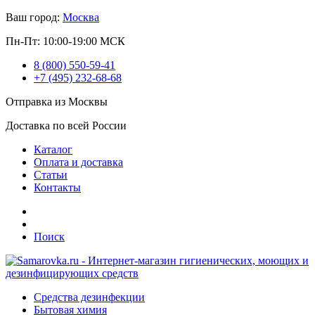
Ваш город:
Москва
Пн-Пт: 10:00-19:00 МСК
8 (800) 550-59-41
+7 (495) 232-68-68
Отправка из Москвы
Доставка по всей России
Каталог
Оплата и доставка
Статьи
Контакты
Поиск
Средства дезинфекции
Бытовая химия