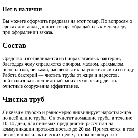
Нет в наличии
Вы можете оформить предказаз на этот товар. По вопросам о
сроках доставки данного товара обращайтесь к менеджеру
при оформлении заказа.
Состав
Средство изготавливается из биоразлагаемых бактерий,
благодаря чему справляется с жиром, маслом, крахмалом,
целлюлозой, белками, расщепляя их на углекислый газ и воду.
Работа бактерий — чистить трубы от жира и наростов,
нейтрализовать неприятный запах тухлых яиц, делать
очистные сооружения эффективнее.
Чистка труб
Ликвазим глубоко и равномерно ликвидирует наросты жира
по всей длине трубы. Он очистит домашние трубы в течение
10-14 дней, для пищевых предприятий рассчитан на
коммуникации протяженностью до 20 км. Применяется, в том
числе, в профилактических целях, чтобы не допустить