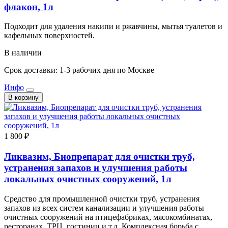
флакон, 1л
Подходит для удаления накипи и ржавчины, мытья туалетов и
кафельных поверхностей.
В наличии
Срок доставки: 1-3 рабочих дня по Москве
Инфо
В корзину
1 800 ₽
Ликвазим, Биопрепарат для очистки труб,
устранения запахов и улучшения работы
локальных очистных сооружений, 1л
Средство для промышленной очистки труб, устранения
запахов из всех систем канализации и улучшения работы
очистных сооружений на птицефабриках, мясокомбинатах,
ресторанах, ТРЦ, гостиниц и т.д. Комплексная борьба с