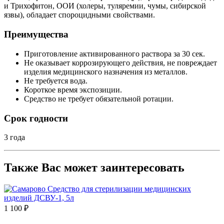
и Трихофитон, ООИ (холеры, туляремии, чумы, сибирской
язвы), обладает спороцидными свойствами.
Преимущества
Приготовление активированного раствора за 30 сек.
Не оказывает коррозирующего действия, не повреждает
изделия медицинского назначения из металлов.
Не требуется вода.
Короткое время экспозиции.
Средство не требует обязательной ротации.
Срок годности
3 года
Также Вас может заинтересовать
1 100 ₽