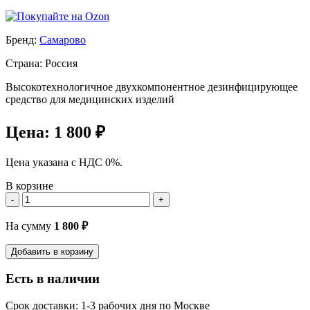
Бренд:
Самарово
Страна: Россия
Высокотехнологичное двухкомпонентное дезинфицирующее
средство для медицинских изделий
Цена:
1 800 ₽
Цена указана с НДС 0%.
В корзине
-
+
На сумму
1 800
₽
Добавить в корзину
Есть в наличии
Срок доставки: 1-3 рабочих дня по Москве