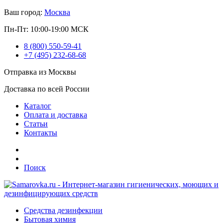
Ваш город:
Москва
Пн-Пт: 10:00-19:00 МСК
8 (800) 550-59-41
+7 (495) 232-68-68
Отправка из Москвы
Доставка по всей России
Каталог
Оплата и доставка
Статьи
Контакты
Поиск
Средства дезинфекции
Бытовая химия