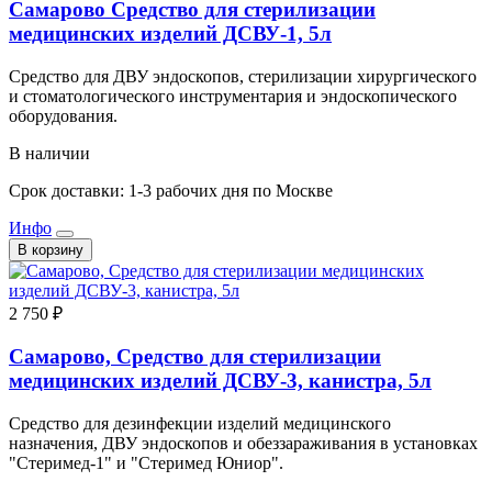
Самарово Средство для стерилизации
медицинских изделий ДСВУ-1, 5л
Средство для ДВУ эндоскопов, стерилизации хирургического
и стоматологического инструментария и эндоскопического
оборудования.
В наличии
Срок доставки: 1-3 рабочих дня по Москве
Инфо
В корзину
2 750 ₽
Самарово, Средство для стерилизации
медицинских изделий ДСВУ-3, канистра, 5л
Средство для дезинфекции изделий медицинского
назначения, ДВУ эндоскопов и обеззараживания в установках
"Стеримед-1" и "Стеримед Юниор".