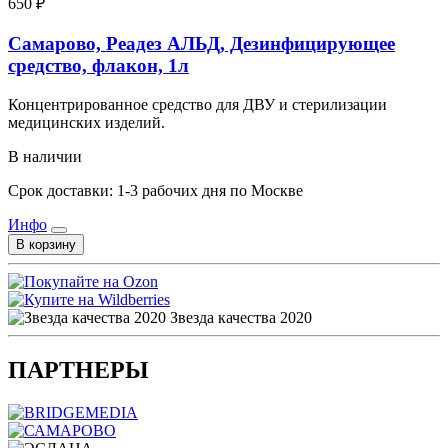
650 ₽
Самарово, Реадез АЛЬД, Дезинфицирующее
средство, флакон, 1л
Концентрированное средство для ДВУ и стерилизации
медицинских изделий.
В наличии
Срок доставки: 1-3 рабочих дня по Москве
Инфо
В корзину
Звезда качества 2020
ПАРТНЕРЫ