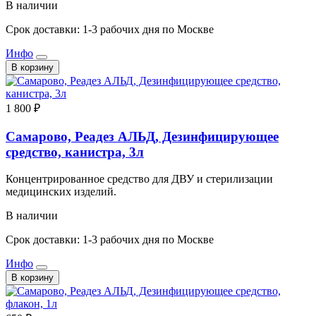
В наличии
Срок доставки: 1-3 рабочих дня по Москве
Инфо
В корзину
1 800 ₽
Самарово, Реадез АЛЬД, Дезинфицирующее
средство, канистра, 3л
Концентрированное средство для ДВУ и стерилизации
медицинских изделий.
В наличии
Срок доставки: 1-3 рабочих дня по Москве
Инфо
В корзину