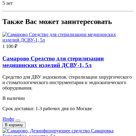
5 лет
Также Вас может заинтересовать
1 100 ₽
Самарово Средство для стерилизации
медицинских изделий ДСВУ-1, 5л
Средство для ДВУ эндоскопов, стерилизации хирургического
и стоматологического инструментария и эндоскопического
оборудования.
В наличии
Срок доставки: 1-3 рабочих дня по Москве
Инфо
В корзину