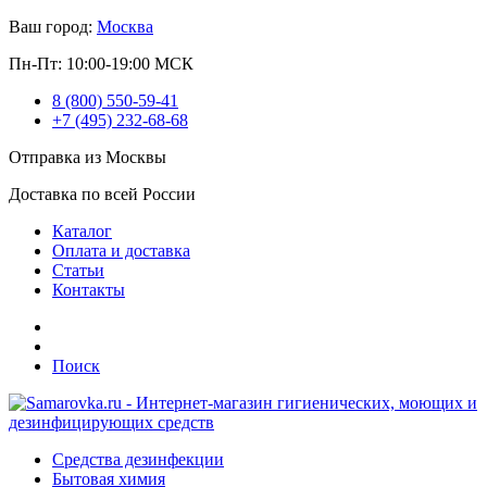
Ваш город:
Москва
Пн-Пт: 10:00-19:00 МСК
8 (800) 550-59-41
+7 (495) 232-68-68
Отправка из Москвы
Доставка по всей России
Каталог
Оплата и доставка
Статьи
Контакты
Поиск
Средства дезинфекции
Бытовая химия