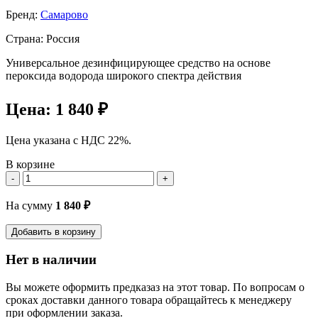
Бренд:
Самарово
Страна: Россия
Универсальное дезинфицирующее средство на основе
пероксида водорода широкого спектра действия
Цена:
1 840 ₽
Цена указана с НДС 22%.
В корзине
-
+
На сумму
1 840
₽
Добавить в корзину
Нет в наличии
Вы можете оформить предказаз на этот товар. По вопросам о
сроках доставки данного товара обращайтесь к менеджеру
при оформлении заказа.