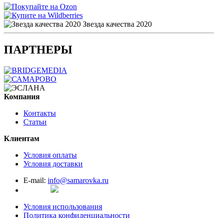
Звезда качества 2020
ПАРТНЕРЫ
Компания
Контакты
Статьи
Клиентам
Условия оплаты
Условия доставки
E-mail:
info@samarovka.ru
Условия использования
Политика конфиденциальности