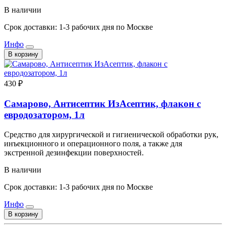
В наличии
Срок доставки: 1-3 рабочих дня по Москве
Инфо
В корзину
430 ₽
Самарово, Антисептик ИзАсептик, флакон с
евродозатором, 1л
Средство для хирургической и гигиенической обработки рук,
инъекционного и операционного поля, а также для
экстренной дезинфекции поверхностей.
В наличии
Срок доставки: 1-3 рабочих дня по Москве
Инфо
В корзину