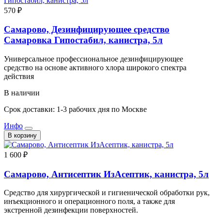
570 ₽
Самарово, Дезинфицирующее средство
Самаровка Гипостабил, канистра, 5л
Универсальное профессиональное дезинфицирующее
средство на основе активного хлора широкого спектра
действия
В наличии
Срок доставки: 1-3 рабочих дня по Москве
Инфо
В корзину
1 600 ₽
Самарово, Антисептик ИзАсептик, канистра, 5л
Средство для хирургической и гигиенической обработки рук,
инъекционного и операционного поля, а также для
экстренной дезинфекции поверхностей.