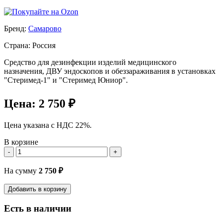
Бренд:
Самарово
Страна: Россия
Средство для дезинфекции изделий медицинского
назначения, ДВУ эндоскопов и обеззараживания в установках
"Стеримед-1" и "Стеримед Юниор".
Цена:
2 750 ₽
Цена указана с НДС 22%.
В корзине
-
+
На сумму
2 750
₽
Добавить в корзину
Есть в наличии