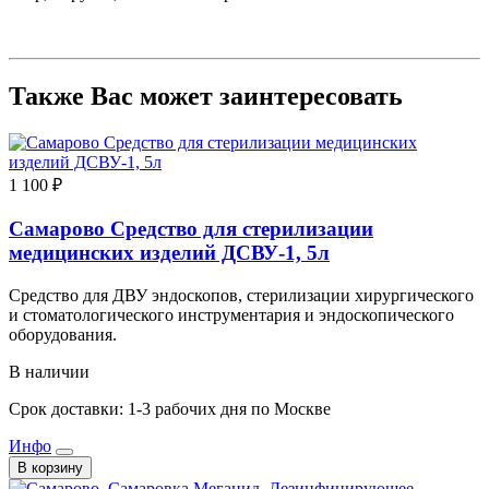
Также Вас может заинтересовать
1 100 ₽
Самарово Средство для стерилизации
медицинских изделий ДСВУ-1, 5л
Средство для ДВУ эндоскопов, стерилизации хирургического
и стоматологического инструментария и эндоскопического
оборудования.
В наличии
Срок доставки: 1-3 рабочих дня по Москве
Инфо
В корзину