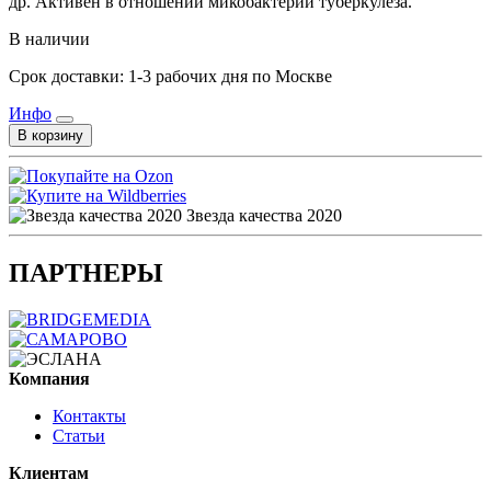
др. Активен в отношении микобактерий туберкулеза.
В наличии
Срок доставки: 1-3 рабочих дня по Москве
Инфо
В корзину
Звезда качества 2020
ПАРТНЕРЫ
Компания
Контакты
Статьи
Клиентам