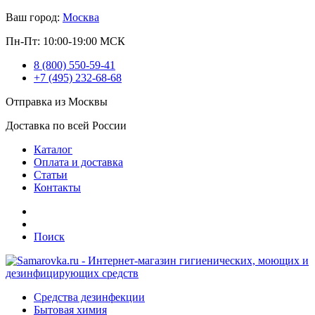
Ваш город:
Москва
Пн-Пт: 10:00-19:00 МСК
8 (800) 550-59-41
+7 (495) 232-68-68
Отправка из Москвы
Доставка по всей России
Каталог
Оплата и доставка
Статьи
Контакты
Поиск
Средства дезинфекции
Бытовая химия