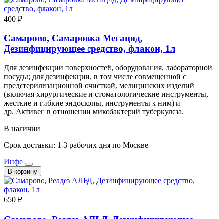
400 ₽
Самарово, Самаровка Мегацид,
Дезинфицирующее средство, флакон, 1л
Для дезинфекции поверхностей, оборудования, лабораторной
посуды; для дезинфекции, в том числе совмещенной с
предстерилизационной очисткой, медицинских изделий
(включая хирургические и стоматологические инструменты,
жесткие и гибкие эндоскопы, инструменты к ним) и
др. Активен в отношении микобактерий туберкулеза.
В наличии
Срок доставки: 1-3 рабочих дня по Москве
Инфо
В корзину
650 ₽