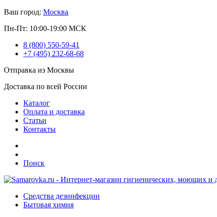
Ваш город:
Москва
Пн-Пт: 10:00-19:00 МСК
8 (800) 550-59-41
+7 (495) 232-68-68
Отправка из Москвы
Доставка по всей России
Каталог
Оплата и доставка
Статьи
Контакты
Поиск
Средства дезинфекции
Бытовая химия