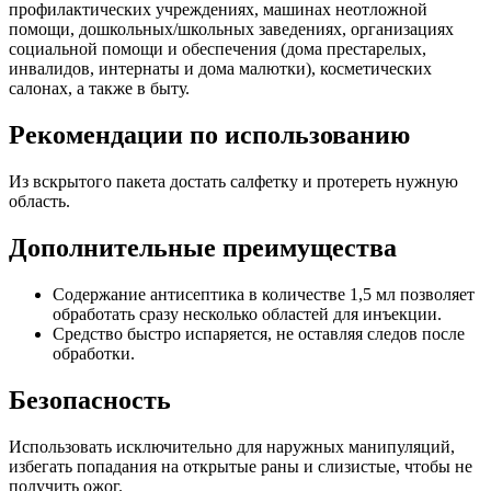
профилактических учреждениях, машинах неотложной
помощи, дошкольных/школьных заведениях, организациях
социальной помощи и обеспечения (дома престарелых,
инвалидов, интернаты и дома малютки), косметических
салонах, а также в быту.
Рекомендации по использованию
Из вскрытого пакета достать салфетку и протереть нужную
область.
Дополнительные преимущества
Содержание антисептика в количестве 1,5 мл позволяет
обработать сразу несколько областей для инъекции.
Средство быстро испаряется, не оставляя следов после
обработки.
Безопасность
Использовать исключительно для наружных манипуляций,
избегать попадания на открытые раны и слизистые, чтобы не
получить ожог.