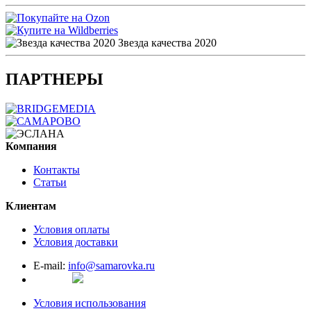
Звезда качества 2020
ПАРТНЕРЫ
Компания
Контакты
Статьи
Клиентам
Условия оплаты
Условия доставки
E-mail:
info@samarovka.ru
Условия использования