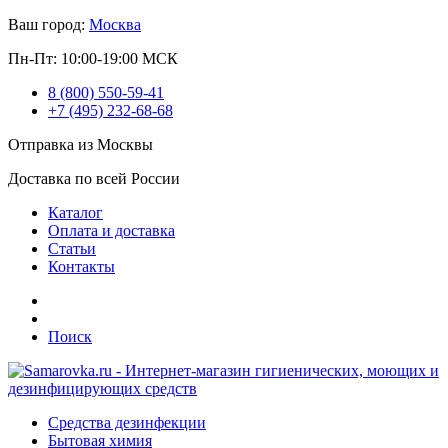
Ваш город:
Москва
Пн-Пт: 10:00-19:00 МСК
8 (800) 550-59-41
+7 (495) 232-68-68
Отправка из Москвы
Доставка по всей России
Каталог
Оплата и доставка
Статьи
Контакты
Поиск
Средства дезинфекции
Бытовая химия