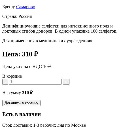
Бренд:
Самарово
Страна: Россия
Дезинфицирующие салфетки для инъекционного поля и
локтевых сгибов доноров. В одной упаковке 100 салфеток.
Для применения в медицинских учреждениях
Цена:
310 ₽
Цена указана с НДС 10%.
В корзине
-
+
На сумму
310
₽
Добавить в корзину
Есть в наличии
Срок доставки: 1-3 рабочих дня по Москве