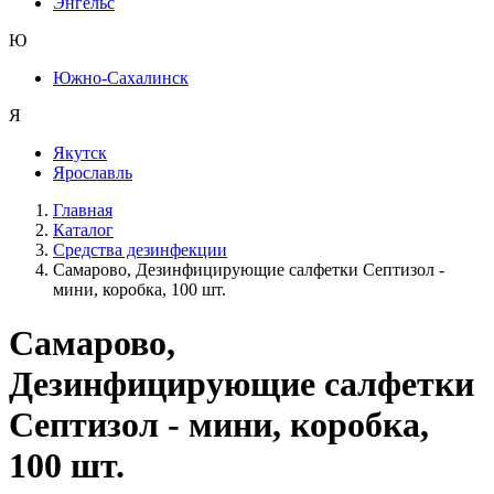
Энгельс
Ю
Южно-Сахалинск
Я
Якутск
Ярославль
Главная
Каталог
Средства дезинфекции
Самарово, Дезинфицирующие салфетки Септизол -
мини, коробка, 100 шт.
Самарово,
Дезинфицирующие салфетки
Септизол - мини, коробка,
100 шт.