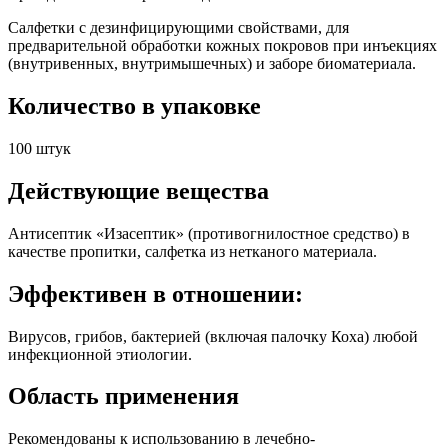
Салфетки с дезинфицирующими свойствами, для
предварительной обработки кожных покровов при инъекциях
(внутривенных, внутримышечных) и заборе биоматериала.
Количество в упаковке
100 штук
Действующие вещества
Антисептик «Изасептик» (противогнилостное средство) в
качестве пропитки, салфетка из нетканого материала.
Эффективен в отношении:
Вирусов, грибов, бактерией (включая палочку Коха) любой
инфекционной этиологии.
Область применения
Рекомендованы к использованию в лечебно-