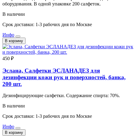
оборудования. В одной упаковке 200 салфеток.
В наличии
Срок доставки: 1-3 рабочих дня по Москве
Инфо
В корзину
450 ₽
Эслана, Салфетки ЭСЛАНАДЕЗ для
дезинфекции кожи рук и поверхностей, банка,
200 шт.
Дезинфицирующие салфетки. Содержание спирта: 70%.
В наличии
Срок доставки: 1-3 рабочих дня по Москве
Инфо
В корзину