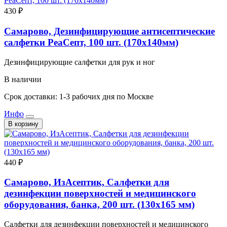
430 ₽
Самарово, Дезинфицирующие антисептические
салфетки РеаСепт, 100 шт. (170x140мм)
Дезинфицирующие салфетки для рук и ног
В наличии
Срок доставки: 1-3 рабочих дня по Москве
Инфо
В корзину
440 ₽
Самарово, ИзАсептик, Салфетки для
дезинфекции поверхностей и медицинского
оборудования, банка, 200 шт. (130x165 мм)
Салфетки для дезинфекции поверхностей и медицинского